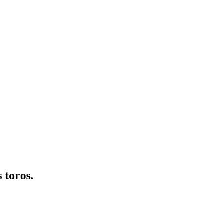
 toros.