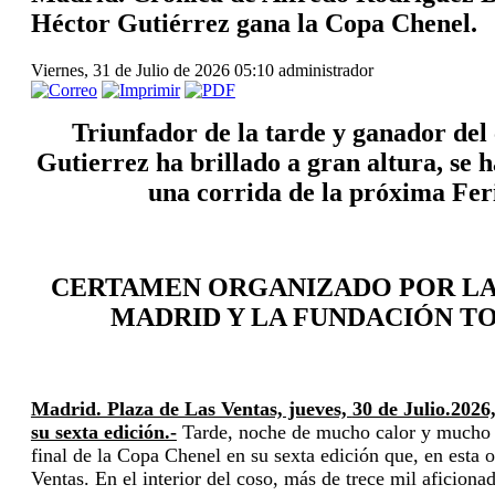
Héctor Gutiérrez gana la Copa Chenel.
Viernes, 31 de Julio de 2026 05:10
administrador
Triunfador de la tarde y ganador del
Gutierrez ha brillado a gran altura, se h
una corrida de la próxima Fer
CERTAMEN ORGANIZADO POR LA
MADRID Y LA FUNDACIÓN TO
Madrid. Plaza de Las Ventas, jueves,
30 de Julio.2026,
su sexta edición.-
Tarde, noche de mucho calor y mucho a
final de la Copa Chenel en su sexta edición que, en esta o
Ventas. En el interior del coso, más de trece mil aficiona