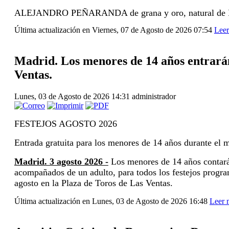
ALEJANDRO PEÑARANDA de grana y oro, natural de Inies
Última actualización en Viernes, 07 de Agosto de 2026 07:54
Leer
Madrid. Los menores de 14 años entrarán
Ventas.
Lunes, 03 de Agosto de 2026 14:31
administrador
FESTEJOS AGOSTO 2026
Entrada gratuita para los menores de 14 años durante el 
Madrid. 3 agosto 2026 -
Los menores de 14 años contarán
acompañados de un adulto, para todos los festejos progr
agosto en la Plaza de Toros de Las Ventas.
Última actualización en Lunes, 03 de Agosto de 2026 16:48
Leer 