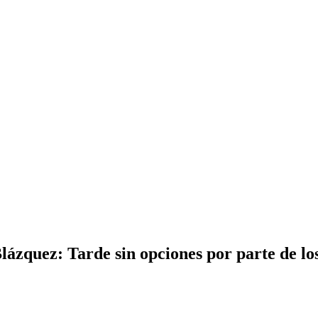
ázquez: Tarde sin opciones por parte de los