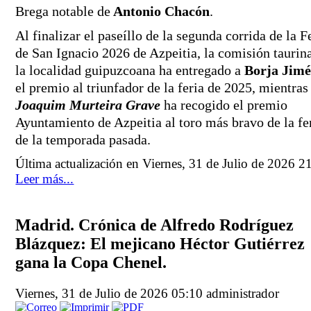
Brega notable de
 Antonio Chacón
.
Al finalizar el paseíllo de la segunda corrida de la Fe
de San Ignacio 2026 de Azpeitia, la comisión taurina
la localidad guipuzcoana ha entregado a 
Borja Jim
Joaquim Murteira Grave
 ha recogido el premio 
Ayuntamiento de Azpeitia al toro más bravo de la fer
de la temporada pasada. 
Última actualización en Viernes, 31 de Julio de 2026 2
Leer más...
Madrid. Crónica de Alfredo Rodríguez
Blázquez: El mejicano Héctor Gutiérrez
gana la Copa Chenel.
Viernes, 31 de Julio de 2026 05:10
administrador