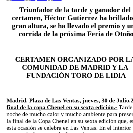
Triunfador de la tarde y ganador del 
certamen, Héctor Gutierrez ha brillado 
gran altura, se ha llevado el premio y un
corrida de la próxima Feria de Otoñ
CERTAMEN ORGANIZADO POR LA
COMUNIDAD DE MADRID Y LA 
FUNDACIÓN TORO DE LIDIA
Madrid. Plaza de Las Ventas, jueves,
30 de Julio.2
final de la copa Chenel en su sexta edición.-
Tarde,
noche de mucho calor y mucho ambiente para presen
la final de la Copa Chenel en su sexta edición que, en
esta ocasión se celebra en Las Ventas. En el interior 