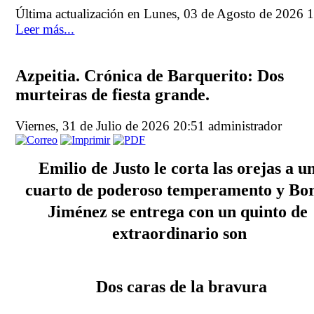
Última actualización en Lunes, 03 de Agosto de 2026 
Leer más...
Azpeitia. Crónica de Barquerito: Dos
murteiras de fiesta grande.
Viernes, 31 de Julio de 2026 20:51
administrador
Emilio de Justo le corta las orejas a un
cuarto de poderoso temperamento y Bor
Jiménez se entrega con un quinto de 
extraordinario son
Dos caras de la bravura