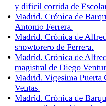
y dificil corrida de Escola
Madrid. Crónica de Barqu
Antonio Ferrera.
Madrid. Crónica de Alfre
showtorero de Ferrera.
Madrid. Crónica de Alfre
magistral de Diego Ventur
Madrid. Vigesima Puerta 
Ventas.
Madrid. Crónica de Barqu