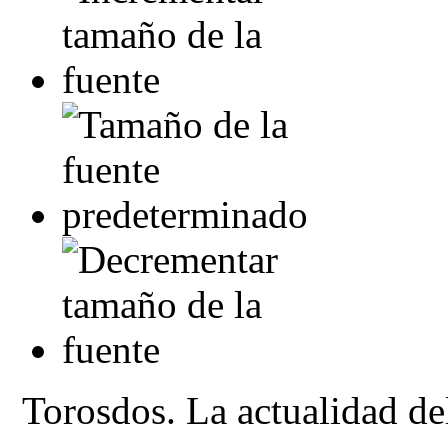
Torosdos. La actualidad del