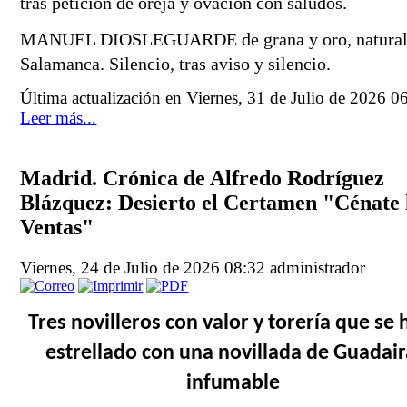
tras petición de oreja y ovación con saludos.
MANUEL DIOSLEGUARDE de grana y oro, natural 
Salamanca. Silencio, tras aviso y silencio.
Última actualización en Viernes, 31 de Julio de 2026 0
Leer más...
Madrid. Crónica de Alfredo Rodríguez
Blázquez: Desierto el Certamen "Cénate 
Ventas"
Viernes, 24 de Julio de 2026 08:32
administrador
Tres novilleros con valor y torería que se 
estrellado con una novillada de Guadair
infumable