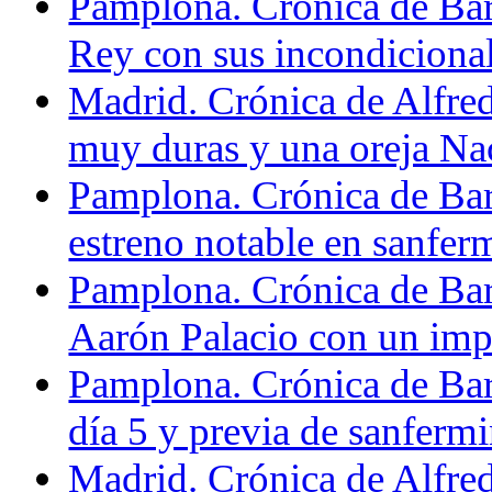
Pamplona. Crónica de Bar
Rey con sus incondiciona
Madrid. Crónica de Alfre
muy duras y una oreja Na
Pamplona. Crónica de Bar
estreno notable en sanfer
Pamplona. Crónica de Bar
Aarón Palacio con un impo
Pamplona. Crónica de Bar
día 5 y previa de sanferm
Madrid. Crónica de Alfre