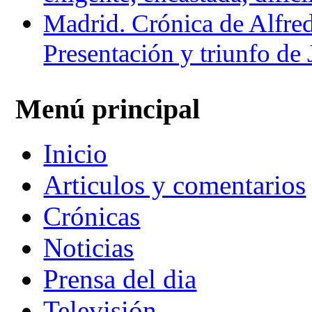
Madrid. Crónica de Alfre
Presentación y triunfo de
Menú principal
Inicio
Articulos y comentarios
Crónicas
Noticias
Prensa del dia
Televisión