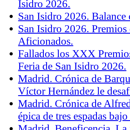
Isidro 2026.
San Isidro 2026. Balance 
San Isidro 2026. Premios
Aficionados.
Fallados los XXX Premios
Feria de San Isidro 2026.
Madrid. Crónica de Barque
Víctor Hernández le desaf
Madrid. Crónica de Alfre
épica de tres espadas bajo 
Madrid. Beneficencia. La i