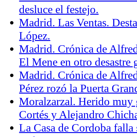
desluce el festejo.
Madrid. Las Ventas. Destac
López.
Madrid. Crónica de Alfre
El Mene en otro desastre 
Madrid. Crónica de Alfre
Pérez rozó la Puerta Grand
Moralzarzal. Herido muy 
Cortés y Alejandro Chicha
La Casa de Cordoba falla 