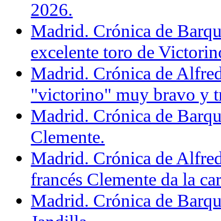
2026.
Madrid. Crónica de Barqu
excelente toro de Victorin
Madrid. Crónica de Alfre
"victorino" muy bravo y 
Madrid. Crónica de Barque
Clemente.
Madrid. Crónica de Alfre
francés Clemente da la car
Madrid. Crónica de Barqu