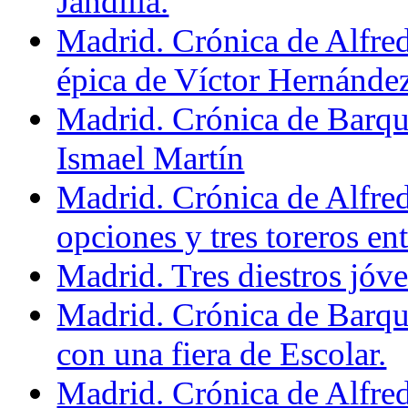
Jandilla.
Madrid. Crónica de Alfre
épica de Víctor Hernández
Madrid. Crónica de Barque
Ismael Martín
Madrid. Crónica de Alfre
opciones y tres toreros ent
Madrid. Tres diestros jóven
Madrid. Crónica de Barqu
con una fiera de Escolar.
Madrid. Crónica de Alfre