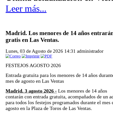
Leer más...
Madrid. Los menores de 14 años entrará
gratis en Las Ventas.
Lunes, 03 de Agosto de 2026 14:31
administrador
FESTEJOS AGOSTO 2026
Entrada gratuita para los menores de 14 años durant
mes de agosto en Las Ventas
Madrid. 3 agosto 2026 -
Los menores de 14 años
contarán con entrada gratuita, acompañados de un ad
para todos los festejos programados durante el mes 
agosto en la Plaza de Toros de Las Ventas.