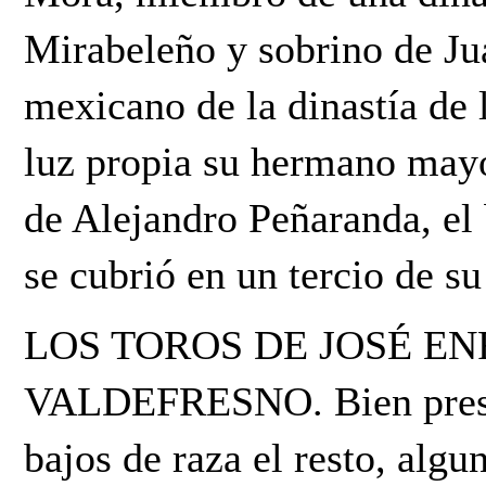
Mirabeleño y sobrino de J
mexicano de la dinastía de 
luz propia su hermano may
de Alejandro Peñaranda, el 
se cubrió en un tercio de su
LOS TOROS DE JOSÉ EN
VALDEFRESNO. Bien presen
bajos de raza el resto, alg