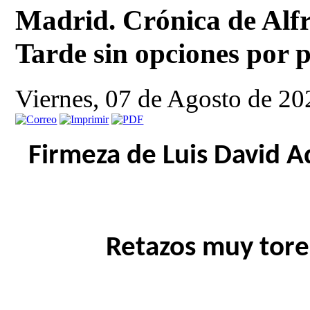
Madrid. Crónica de Alf
Tarde sin opciones por p
Viernes, 07 de Agosto de 2
Firmeza de Luis David 
Retazos muy tore