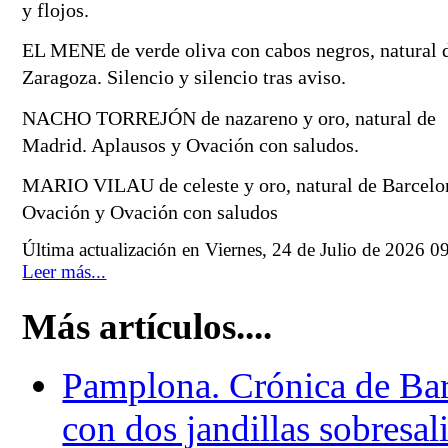
y flojos.
EL MENE de verde oliva con cabos negros, natural d
Zaragoza. Silencio y silencio tras aviso.
NACHO TORREJÓN de nazareno y oro, natural de 
Madrid. Aplausos y Ovación con saludos.
MARIO VILAU de celeste y oro, natural de Barcelon
Ovación y Ovación con saludos
Última actualización en Viernes, 24 de Julio de 2026 0
Leer más...
Más artículos....
Pamplona. Crónica de Bar
con dos jandillas sobresali