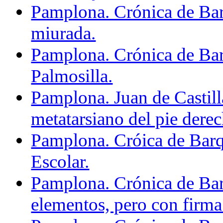
Pamplona. Crónica de Bar
miurada.
Pamplona. Crónica de Barq
Palmosilla.
Pamplona. Juan de Castill
metatarsiano del pie derec
Pamplona. Cróica de Barqu
Escolar.
Pamplona. Crónica de Barq
elementos, pero con firma