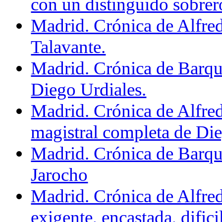
con un distinguido sobrer
Madrid. Crónica de Alfre
Talavante.
Madrid. Crónica de Barque
Diego Urdiales.
Madrid. Crónica de Alfre
magistral completa de Die
Madrid. Crónica de Barqu
Jarocho
Madrid. Crónica de Alfre
exigente, encastada, dificil