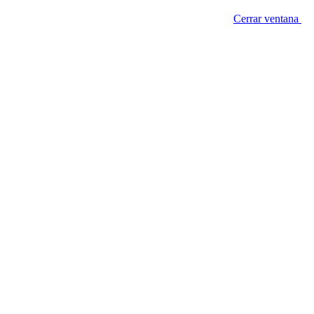
Cerrar ventana