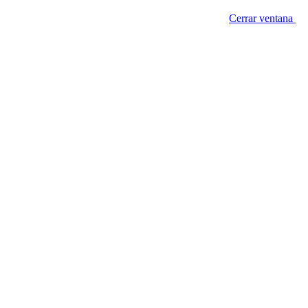
Cerrar ventana