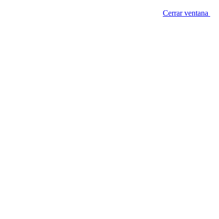
Cerrar ventana