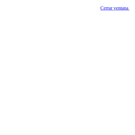
Cerrar ventana