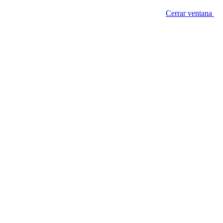
Cerrar ventana