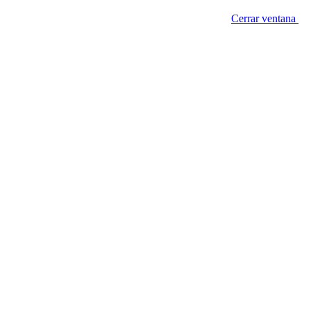
Cerrar ventana