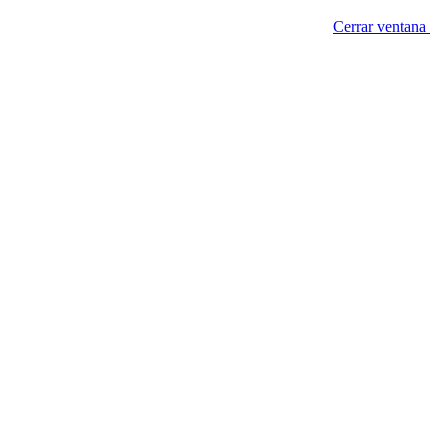
Cerrar ventana