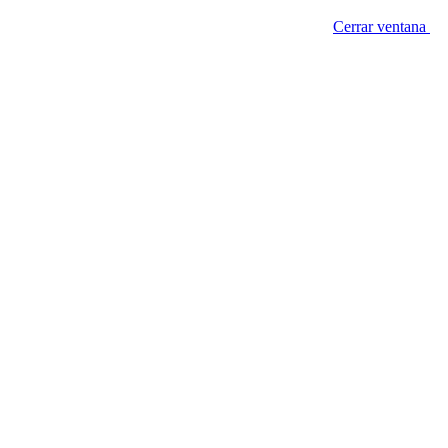
Cerrar ventana