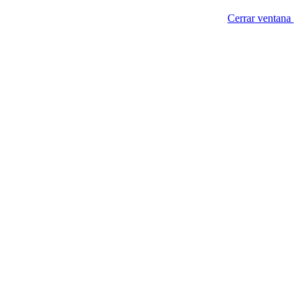
Cerrar ventana