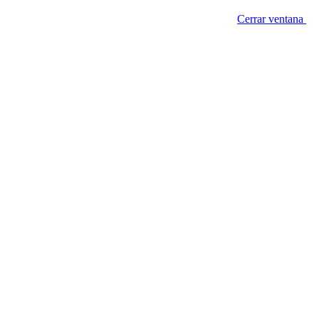
Cerrar ventana