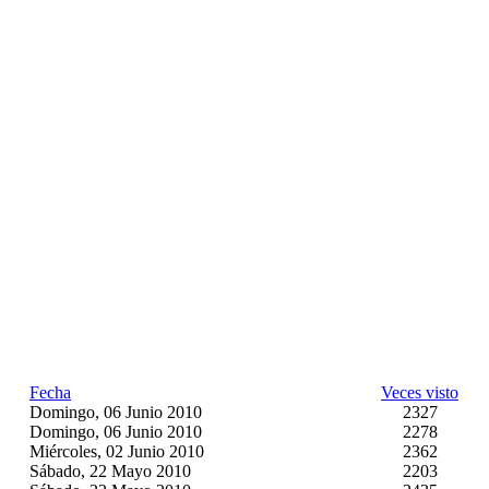
Fecha
Veces visto
Domingo, 06 Junio 2010
2327
Domingo, 06 Junio 2010
2278
Miércoles, 02 Junio 2010
2362
Sábado, 22 Mayo 2010
2203