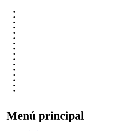
Menú principal