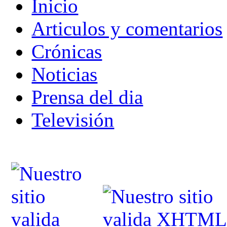
Inicio
Articulos y comentarios
Crónicas
Noticias
Prensa del dia
Televisión