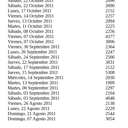
Sábado, 22 Octubre 2011
2096
Sábado, 22 Octubre 2011
2690
Lunes, 17 Octubre 2011
2152
Viernes, 14 Octubre 2011
2257
Jueves, 13 Octubre 2011
2094
Martes, 11 Octubre 2011
2225
Sábado, 08 Octubre 2011
2256
Viernes, 07 Octubre 2011
4377
Viernes, 07 Octubre 2011
3006
Viernes, 30 Septiembre 2011
2364
Lunes, 26 Septiembre 2011
2247
Sábado, 24 Septiembre 2011
2566
Jueves, 22 Septiembre 2011
3031
Sábado, 17 Septiembre 2011
2122
Jueves, 15 Septiembre 2011
5308
Miércoles, 14 Septiembre 2011
2030
Martes, 13 Septiembre 2011
1999
Martes, 06 Septiembre 2011
2297
Sábado, 03 Septiembre 2011
2104
Sábado, 03 Septiembre 2011
4048
Viernes, 26 Agosto 2011
2138
Lunes, 22 Agosto 2011
2229
Domingo, 21 Agosto 2011
2544
Domingo, 07 Agosto 2011
3054