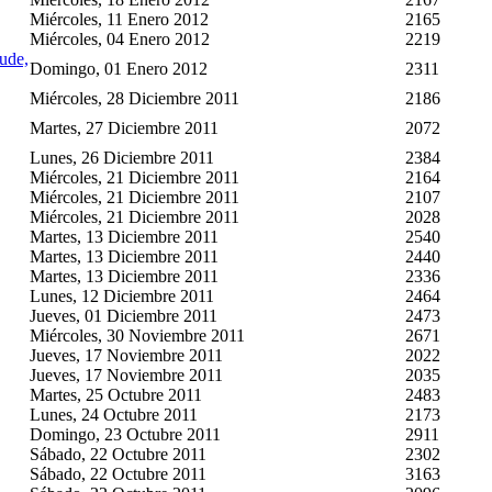
Miércoles, 11 Enero 2012
2165
Miércoles, 04 Enero 2012
2219
ude,
Domingo, 01 Enero 2012
2311
Miércoles, 28 Diciembre 2011
2186
Martes, 27 Diciembre 2011
2072
Lunes, 26 Diciembre 2011
2384
Miércoles, 21 Diciembre 2011
2164
Miércoles, 21 Diciembre 2011
2107
Miércoles, 21 Diciembre 2011
2028
Martes, 13 Diciembre 2011
2540
Martes, 13 Diciembre 2011
2440
Martes, 13 Diciembre 2011
2336
Lunes, 12 Diciembre 2011
2464
Jueves, 01 Diciembre 2011
2473
Miércoles, 30 Noviembre 2011
2671
Jueves, 17 Noviembre 2011
2022
Jueves, 17 Noviembre 2011
2035
Martes, 25 Octubre 2011
2483
Lunes, 24 Octubre 2011
2173
Domingo, 23 Octubre 2011
2911
Sábado, 22 Octubre 2011
2302
Sábado, 22 Octubre 2011
3163