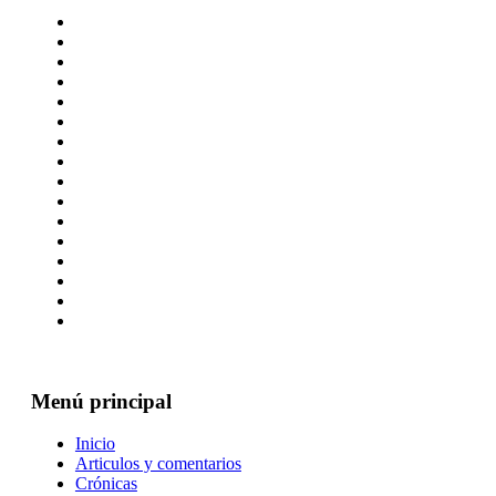
Menú principal
Inicio
Articulos y comentarios
Crónicas