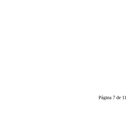
Página 7 de 11