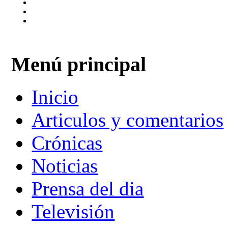
Menú principal
Inicio
Articulos y comentarios
Crónicas
Noticias
Prensa del dia
Televisión