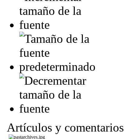
Artículos y comentarios