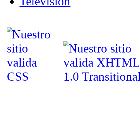
Televisión