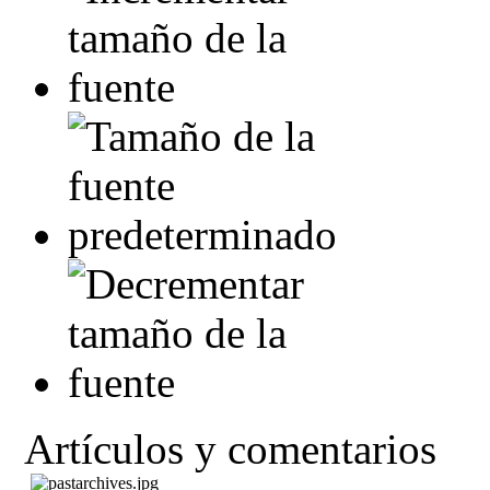
Artículos y comentarios