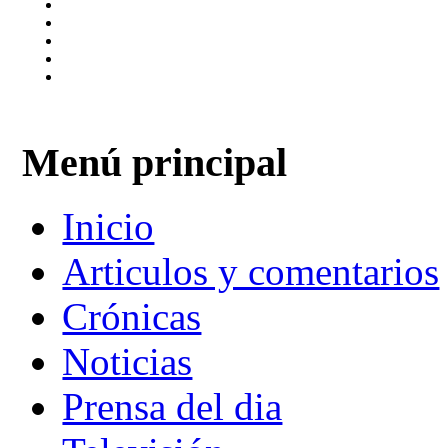
Menú principal
Inicio
Articulos y comentarios
Crónicas
Noticias
Prensa del dia