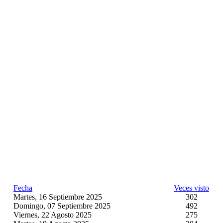
Fecha
Veces visto
Martes, 16 Septiembre 2025
302
Domingo, 07 Septiembre 2025
492
Viernes, 22 Agosto 2025
275