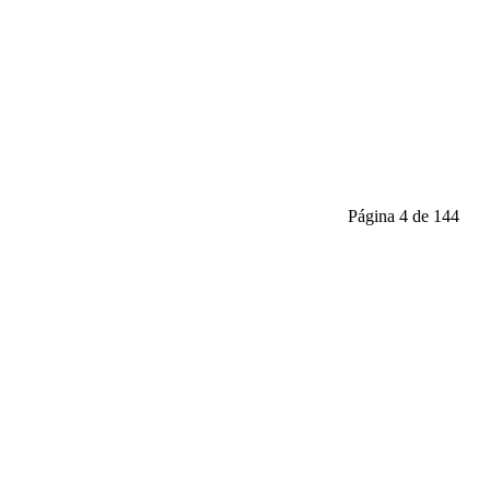
Página 4 de 144