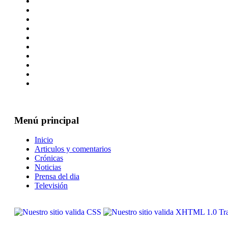
Menú principal
Inicio
Articulos y comentarios
Crónicas
Noticias
Prensa del dia
Televisión