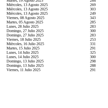
Martes, 19 Agosto 2025
284
Miércoles, 13 Agosto 2025
269
Miércoles, 13 Agosto 2025
303
Miércoles, 13 Agosto 2025
249
Viernes, 08 Agosto 2025
343
Martes, 05 Agosto 2025
285
Lunes, 28 Julio 2025
283
Domingo, 27 Julio 2025
300
Domingo, 27 Julio 2025
283
Viernes, 18 Julio 2025
253
Miércoles, 16 Julio 2025
331
Martes, 15 Julio 2025
291
Lunes, 14 Julio 2025
325
Lunes, 14 Julio 2025
300
Domingo, 13 Julio 2025
298
Domingo, 13 Julio 2025
288
Viernes, 11 Julio 2025
291