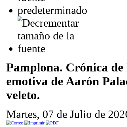
Pamplona. Crónica de 
emotiva de Aarón Pala
veleto.
Martes, 07 de Julio de 202