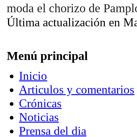
moda el chorizo de Pampl
Última actualización en Ma
Menú principal
Inicio
Articulos y comentarios
Crónicas
Noticias
Prensa del dia