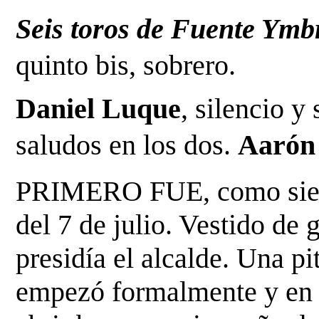
Seis toros de Fuente Ymb
quinto bis, sobrero.
Daniel Luque
, silencio y 
saludos en los dos. 
Aarón 
PRIMERO FUE, como siempr
del 7 de julio. Vestido de g
presidía el alcalde. Una pi
empezó formalmente y en se