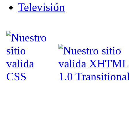
Televisión