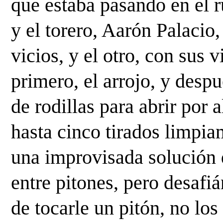
que estaba pasando en el ru
y el torero, Aarón Palacio,
vicios, y el otro, con sus vi
primero, el arrojo, y despué
de rodillas para abrir por a
hasta cinco tirados limpiam
una improvisada solución d
entre pitones, pero desafiá
de tocarle un pitón, no los 