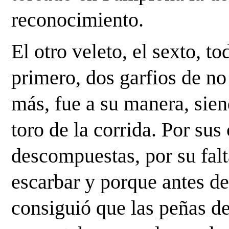
reconocimiento.
El otro veleto, el sexto, to
primero, dos garfios de n
más, fue a su manera, siend
toro de la corrida. Por sus 
descompuestas, por su falt
escarbar y porque antes de 
consiguió que las peñas de 