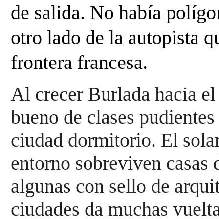
de salida. No había polígo
otro lado de la autopista 
frontera francesa.
Al crecer Burlada hacia
el
bueno de clases pudientes 
ciudad dormitorio. El solar
entorno
sobreviven casas d
algunas con sello de arqui
ciudades da muchas vueltas