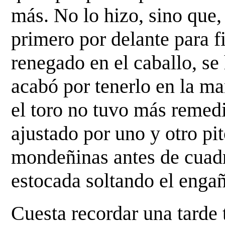
más. No lo hizo, sino que, 
primero por delante para fi
renegado en el caballo, se
acabó por tenerlo en la ma
el toro no tuvo más remedi
ajustado por uno y otro pit
mondeñinas antes de cuadr
estocada soltando el engañ
Cuesta recordar una tarde 