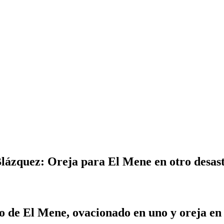
lázquez: Oreja para El Mene en otro desas
o de El Mene, ovacionado en uno y oreja en 