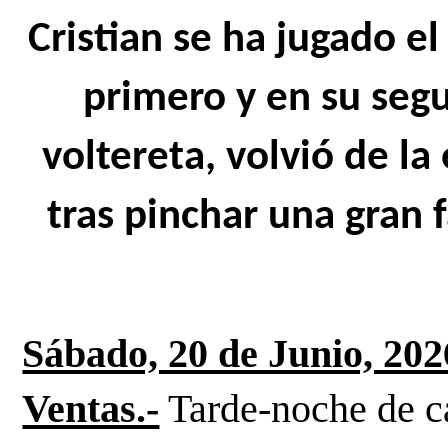
Cristian se ha jugado el 
primero y en su seg
voltereta, volvió de la
tras pinchar una gran f
Sábado, 20 de Junio, 202
Ventas.-
Tarde-noche de ca