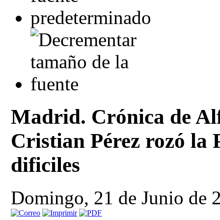
Madrid. Crónica de Al
Cristian Pérez rozó la
dificiles
Domingo, 21 de Junio de 