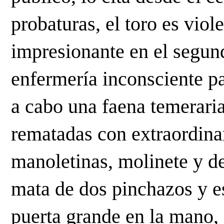
probaturas, el toro es viol
impresionante en el segundo
enfermería inconsciente par
a cabo una faena temerari
rematadas con extraordinar
manoletinas, molinete y de 
mata de dos pinchazos y es
puerta grande en la mano, 