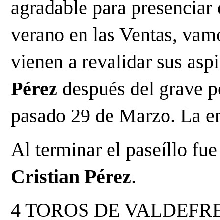
agradable para presenciar e
verano en las Ventas, vamos
vienen a revalidar sus aspi
Pérez 
después del grave pe
pasado 29 de Marzo. La ent
Cristian Pérez
.
4 TOROS DE VALDEFRE