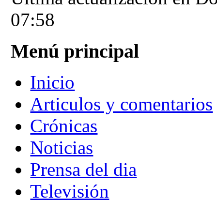
07:58
Menú principal
Inicio
Articulos y comentarios
Crónicas
Noticias
Prensa del dia
Televisión