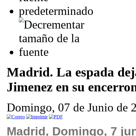
Madrid. La espada dej
Jimenez en su encerro
Domingo, 07 de Junio de 
Madrid, Domingo, 7 ju