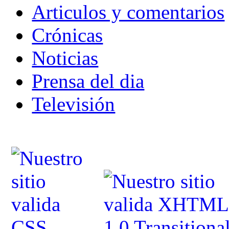
Articulos y comentarios
Crónicas
Noticias
Prensa del dia
Televisión