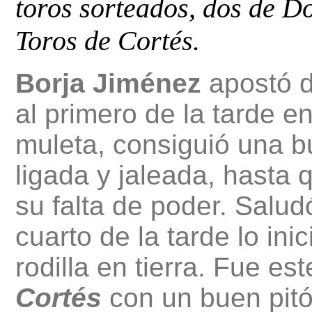
toros sorteados, dos de D
Toros de Cortés.
Borja Jiménez
apostó d
al primero de la tarde en
muleta, consiguió una b
ligada y jaleada, hasta q
su falta de poder. Salud
cuarto de la tarde lo in
rodilla en tierra. Fue es
Cortés
con un buen pitó