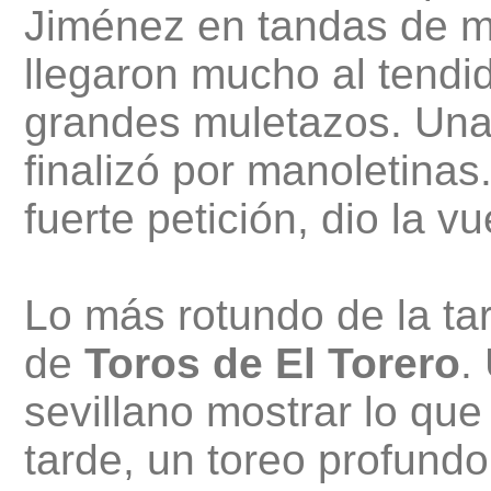
Jiménez en tandas de m
llegaron mucho al tendid
grandes muletazos. Una
finalizó por manoletina
fuerte petición, dio la vu
Lo más rotundo de la tar
de
Toros de El Torero
.
sevillano mostrar lo que
tarde, un toreo profundo