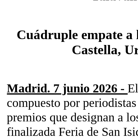
Cuádruple empate a l
Castella, U
Madrid. 7 junio 2026 -
El
compuesto por periodistas 
premios que designan a los
finalizada Feria de San Is