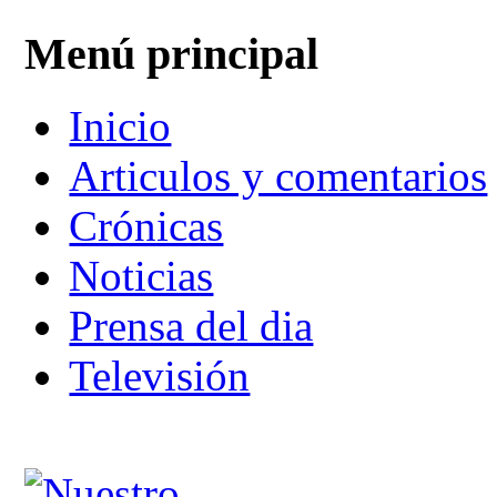
Menú principal
Inicio
Articulos y comentarios
Crónicas
Noticias
Prensa del dia
Televisión