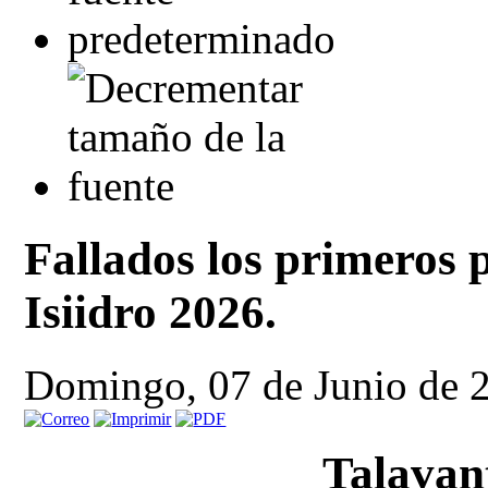
Fallados los primeros 
Isiidro 2026.
Domingo, 07 de Junio de 
Talavan