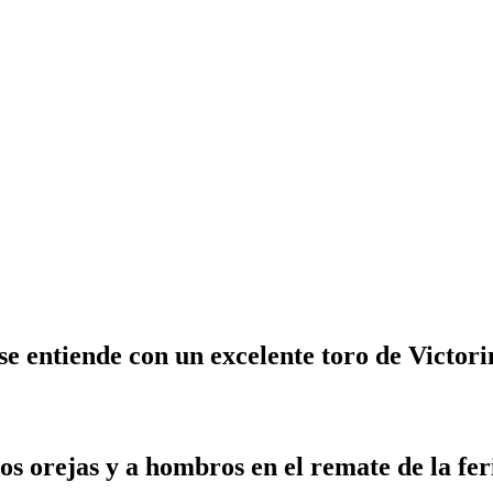
 entiende con un excelente toro de Victori
os orejas y a hombros en el remate de la fer