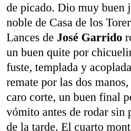
de picado. Dio muy buen j
noble de Casa de los Torer
Lances de 
José Garrido
 r
un buen quite por chicueli
fuste, templada y acoplada,
remate por las dos manos, 
caro corte, un buen final 
vómito antes de rodar sin p
de la tarde. El cuarto mont