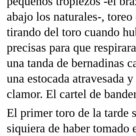
pequeños tropiezos -el bra
abajo los naturales-, toreo
tirando del toro cuando hu
precisas para que respirara
una tanda de bernadinas ca
una estocada atravesada y u
clamor. El cartel de bander
El primer toro de la tarde 
siquiera de haber tomado 