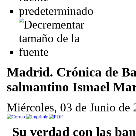
Madrid. Crónica de Bar
salmantino Ismael Mar
Miércoles, 03 de Junio de
Su verdad con las band