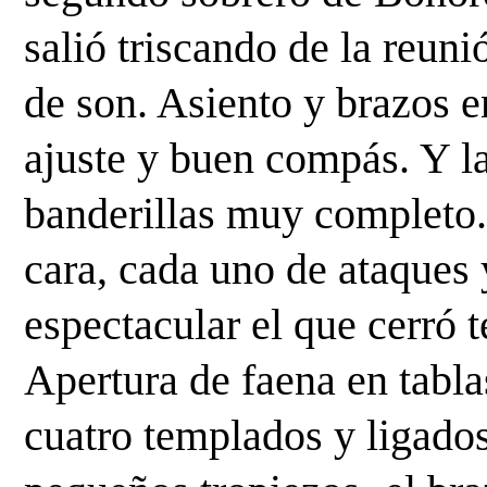
salió triscando de la reuni
de son. Asiento y brazos e
ajuste y buen compás. Y la
banderillas muy completo. 
cara, cada uno de ataques y
espectacular el que cerró te
Apertura de faena en tablas
cuatro templados y ligados