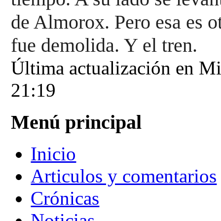
de Almorox. Pero esa 
es o
fue demolida. Y el tren.
Última actualización en Mi
21:19
Menú principal
Inicio
Articulos y comentarios
Crónicas
Noticias