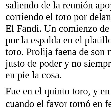
saliendo de la reunión apo
corriendo el toro por delan
El Fandi. Un comienzo de f
por la espalda en el platill
toro. Prolija faena de son 
justo de poder y no siempre
en pie la cosa. 
Fue en el quinto toro, y en
cuando el favor tornó en f