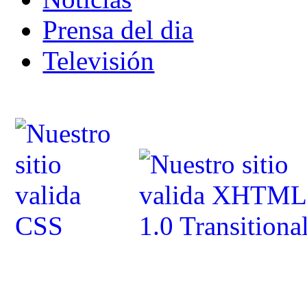
Prensa del dia
Televisión