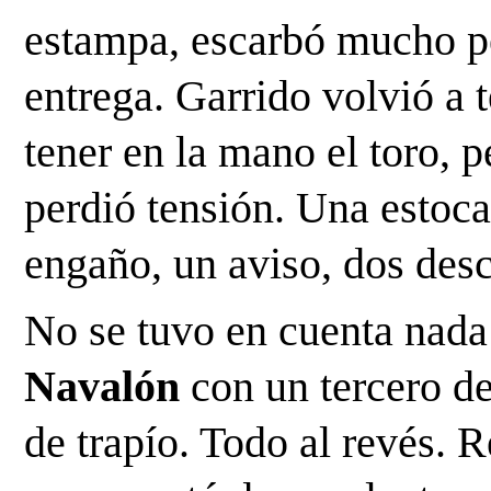
estampa, escarbó mucho per
entrega. Garrido volvió a t
tener en la mano el toro, p
perdió tensión. Una estoca
engaño, un aviso, dos desc
No se tuvo en cuenta nada 
Navalón
 con un tercero de 
de trapío. Todo al revés. R