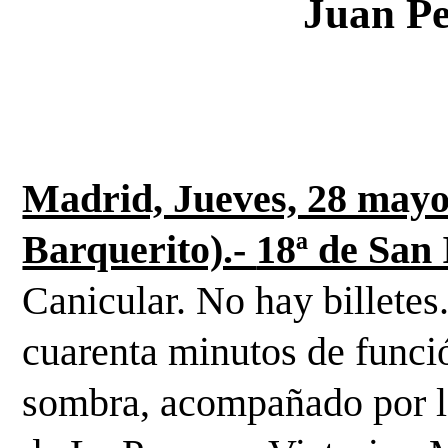
Juan P
Madrid, Jueves, 28 mayo
Barquerito).- 
Canicular. No hay billetes
cuarenta minutos de funció
sombra, acompañado por la