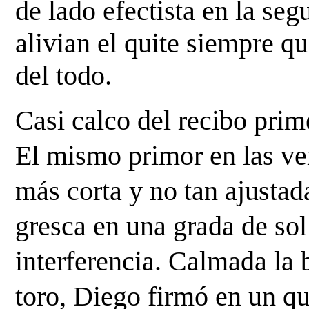
de lado efectista en la segu
alivian el quite siempre que
del todo.
Casi calco del recibo prime
El mismo primor en las ver
más corta y no tan ajustad
gresca en una grada de sol
interferencia. Calmada la 
toro, Diego firmó en un qu