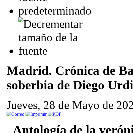
Madrid. Crónica de Ba
soberbia de Diego Urdi
Jueves, 28 de Mayo de 20
Antología de la veróni