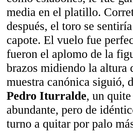
media en el platillo. Corre
después, el toro se sentirí
capote. El vuelo fue perfec
fueron el aplomo de la fig
brazos midiendo la altura d
Pedro Iturralde
, un quite
abundante, pero de idéntico
turno a quitar por palo más