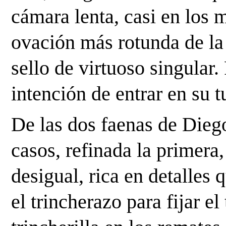
cámara lenta, casi en los 
ovación más rotunda de la 
sello de virtuoso singular.
intención de entrar en su t
De las dos faenas de Diego
casos, refinada la primera,
desigual, rica en detalles
el trincherazo para fijar el