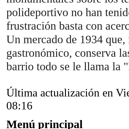
polideportivo no han tenido
frustración basta con acerc
Un mercado de 
1934 que, 
gastronómico, conserva la
barrio todo se le llama la 
Última actualización en V
08:16
Menú principal