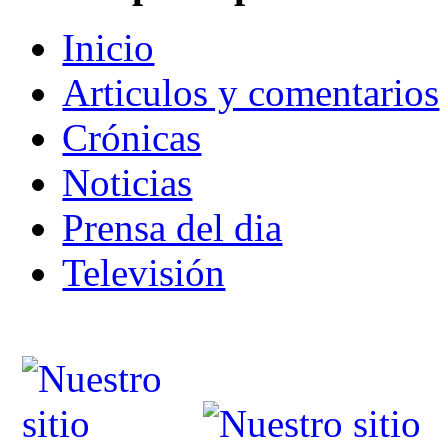
Inicio
Articulos y comentarios
Crónicas
Noticias
Prensa del dia
Televisión