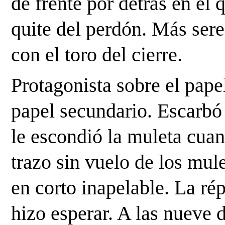
de frente por detrás en el q
quite del perdón. Más sere
con el toro del cierre.
Protagonista sobre el pape
papel secundario. Escarbó 
le escondió la muleta cuand
trazo sin vuelo de los mul
en corto inapelable. La rép
hizo esperar. A las nueve 