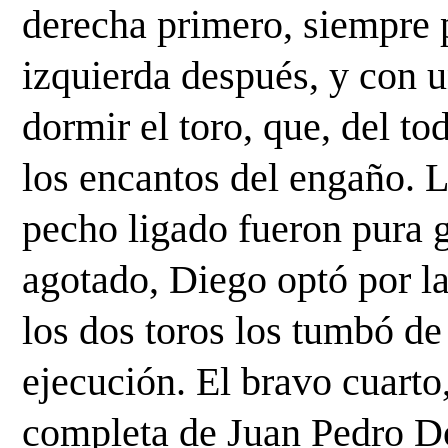
derecha primero, siempre p
izquierda después, y con u
dormir el toro, que, del to
los encantos del engaño. L
pecho ligado fueron pura g
agotado, Diego optó por la
los dos toros los tumbó de
ejecución. El bravo cuarto
completa de Juan Pedro Do