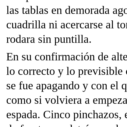
las tablas en demorada ago
cuadrilla ni acercarse al to
rodara sin puntilla. 
En su confirmación de alte
lo correcto y lo previsible 
se fue apagando y con el q
como si volviera a empeza
espada. Cinco pinchazos, e