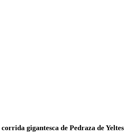
 corrida gigantesca de Pedraza de Yeltes