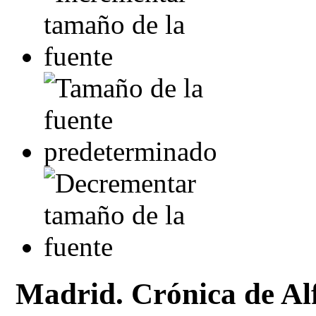
Madrid. Crónica de Al