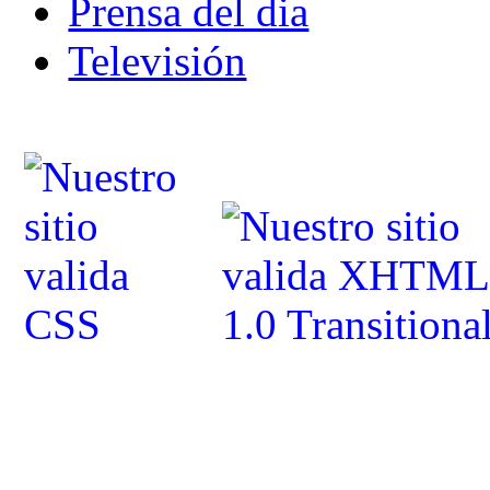
Prensa del dia
Televisión