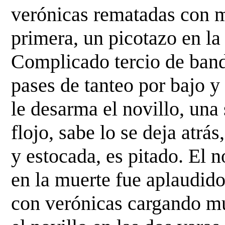
verónicas rematadas con 
primera, un picotazo en la 
Complicado tercio de
band
pases de tanteo por bajo y
le desarma el novillo, una 
flojo, sabe lo se deja atrás
y estocada, es pitado. El n
en la
muerte fue aplaudido.
con verónicas cargando
mu