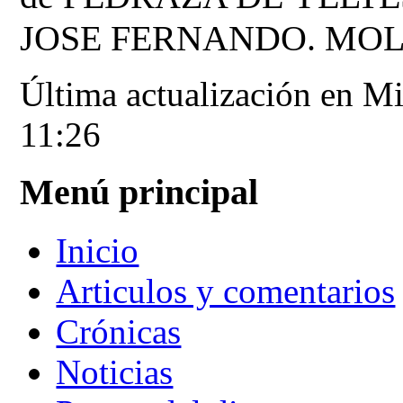
JOSE FERNANDO. MOL
Última actualización en M
11:26
Menú principal
Inicio
Articulos y comentarios
Crónicas
Noticias