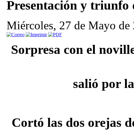
Presentación y triunfo
Miércoles, 27 de Mayo de
Sorpresa con el novil
salió por 
Cortó las dos orejas d