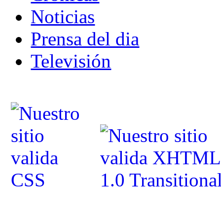
Noticias
Prensa del dia
Televisión