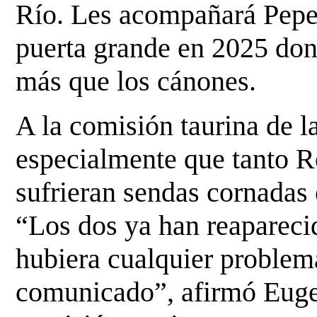
Río. Les acompañará Pepe
puerta grande en 2025 don
más que los cánones.
A la comisión taurina de 
especialmente que tanto
sufrieran sendas cornadas 
“Los dos ya han reapareci
hubiera cualquier problem
comunicado”, afirmó Eugen