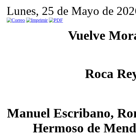
Lunes, 25 de Mayo de 202
Vuelve Mora
Roca Rey
Manuel Escribano, Ro
Hermoso de Mendoz