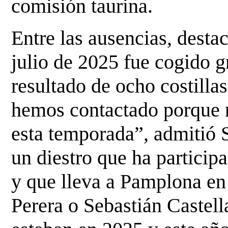
comisión taurina.
Entre las ausencias, destac
julio de 2025 fue cogido 
resultado de ocho costilla
hemos contactado porque 
esta temporada”, admitió S
un diestro que ha partici
y que lleva a Pamplona en
Perera o Sebastián Castella