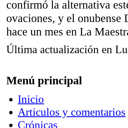
confirmó la alternativa es
ovaciones, y el onubense 
hace un mes en La Maestr
Última actualización en L
Menú principal
Inicio
Articulos y comentarios
Crónicas