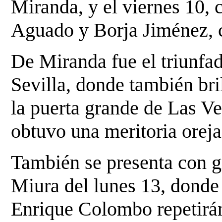
Miranda, y el viernes 10, 
Aguado y Borja Jiménez, 
De Miranda fue el triunfad
Sevilla, donde también bri
la puerta grande de Las V
obtuvo una meritoria oreja
También se presenta con gr
Miura del lunes 13, donde
Enrique Colombo repetirán