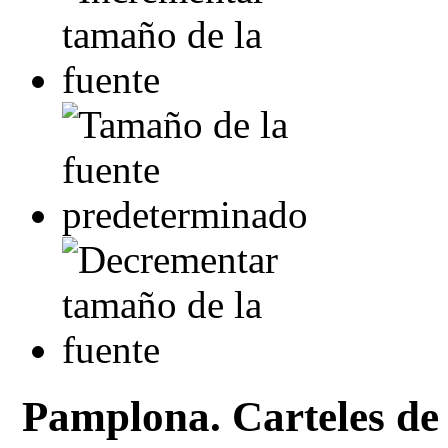
Pamplona. Carteles de