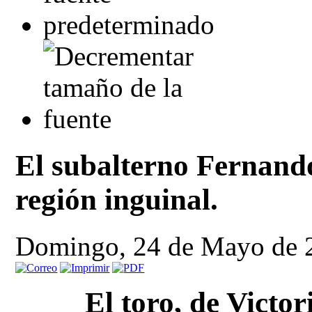
El subalterno Fernand
región inguinal.
Domingo, 24 de Mayo de 
El toro, de Victo