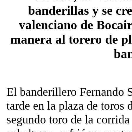
banderillas y se cr
valenciano de Bocair
manera al torero de pl
ban
El banderillero Fernando 
tarde en la plaza de toros 
segundo toro de la corrida