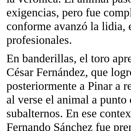
exigencias, pero fue com
conforme avanzó la lidia,
profesionales.
En banderillas, el toro apr
César Fernández, que logr
posteriormente a Pinar a r
al verse el animal a punto 
subalternos. En ese conte
Fernando Sánchez fue pre