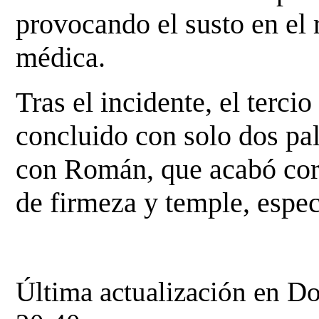
provocando el susto en el 
médica.
Tras el incidente, el tercio
concluido con solo dos pal
con Román, que acabó cort
de firmeza y temple, espec
Última actualización en 