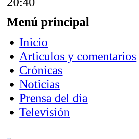
20:40
Menú principal
Inicio
Articulos y comentarios
Crónicas
Noticias
Prensa del dia
Televisión