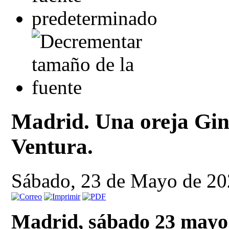
Madrid. Una oreja Gin
Ventura.
Sábado, 23 de Mayo de 20
Madrid, sábado 23 mayo