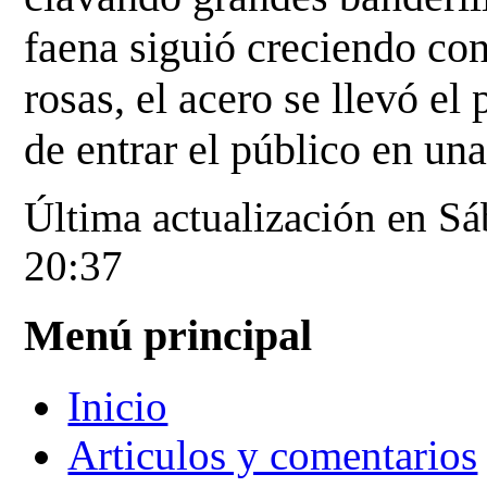
faena siguió creciendo con
rosas, el acero se llevó el
de entrar el público en un
Última actualización en S
20:37
Menú principal
Inicio
Articulos y comentarios