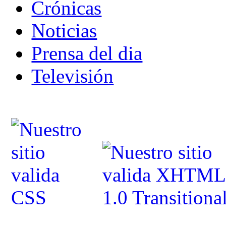
Crónicas
Noticias
Prensa del dia
Televisión