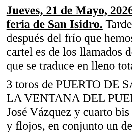
Jueves, 21 de Mayo, 2026
feria de San Isidro.
Tarde
después del frío que hemos
cartel es
de los llamados d
que se traduce en lleno tot
3 toros de PUERTO DE S
LA VENTANA DEL PU
José Vázquez y cuarto bis 
y flojos, en
conjunto un de