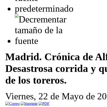
Madrid. Crónica de Al
Desastrosa corrida y q
de los toreros.
Viernes, 22 de Mayo de 2