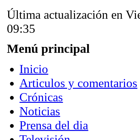
Última actualización en V
09:35
Menú principal
Inicio
Articulos y comentarios
Crónicas
Noticias
Prensa del dia
Televisión