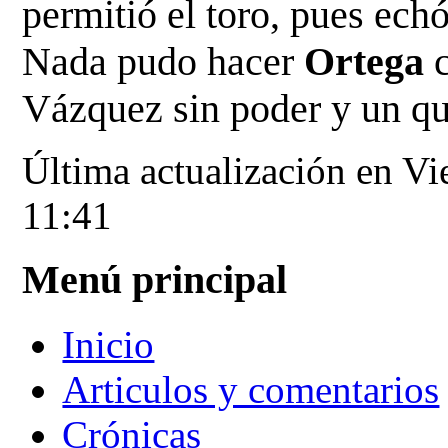
permitió el toro, pues echó
Nada pudo hacer
Ortega
c
Vázquez sin poder y un qu
Última actualización en V
11:41
Menú principal
Inicio
Articulos y comentarios
Crónicas