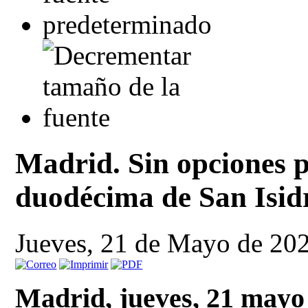
Madrid. Sin opciones p
duodécima de San Isid
Jueves, 21 de Mayo de 20
Madrid, jueves, 21 mayo