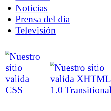
Noticias
Prensa del dia
Televisión