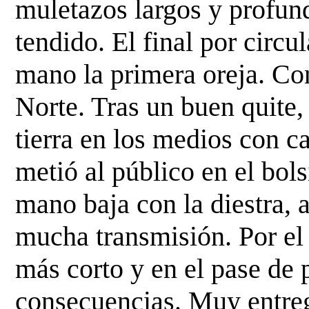
muletazos largos y profun
tendido. El final por circu
mano la primera oreja. Con
Norte. Tras un buen quite, 
tierra en los medios con c
metió al público en el bol
mano baja con la diestra,
mucha transmisión. Por el 
más corto y en el pase de 
consecuencias. Muy entre