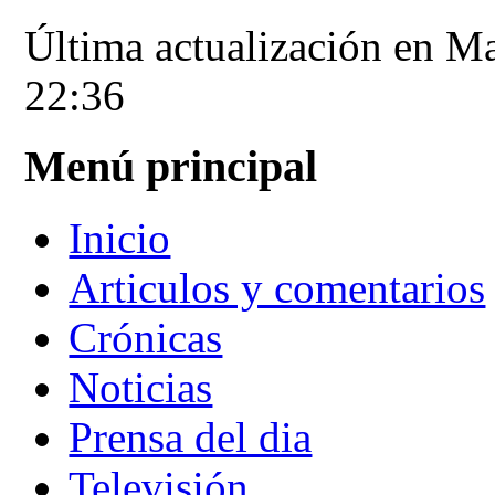
Última actualización en M
22:36
Menú principal
Inicio
Articulos y comentarios
Crónicas
Noticias
Prensa del dia
Televisión