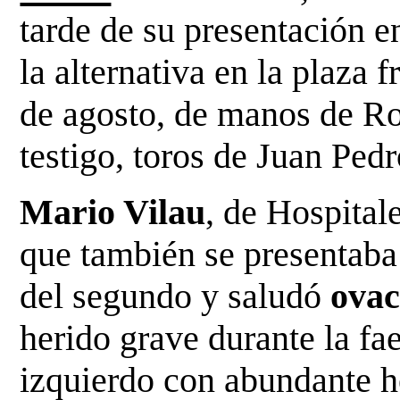
tarde de su presentación 
la alternativa en la plaza
de agosto, de manos de R
testigo, toros de Juan Pe
Mario Vilau
, de Hospital
que también se presentaba 
del segundo y saludó
ovac
herido grave durante la f
izquierdo con abundante 