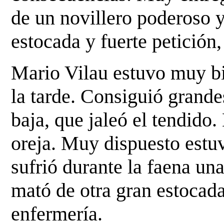
de un novillero poderoso 
estocada y fuerte petición,
Mario Vilau estuvo muy bi
la tarde. Consiguió grande
baja, que jaleó el tendido
oreja. Muy dispuesto estuv
sufrió durante la faena un
mató de otra gran estocad
enfermería.