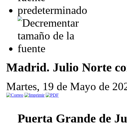
Madrid. Julio Norte con
Martes, 19 de Mayo de 20
Puerta Grande de Jul