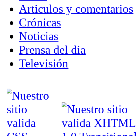
Articulos y comentarios
Crónicas
Noticias
Prensa del dia
Televisión