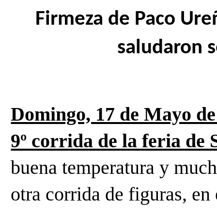
Firmeza de Paco Ureñ
saludaron 
Domingo, 17 de Mayo de 2
9º corrida de la feria de 
buena temperatura y mucho
otra corrida de figuras, en e