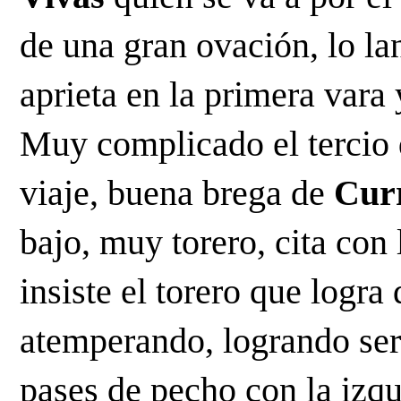
de una gran ovación, lo lan
aprieta en la primera vara 
Muy complicado el tercio de
viaje, buena brega de 
Cur
bajo, muy torero, cita con 
insiste el torero que logra 
atemperando, logrando ser
pases de pecho con la izqu