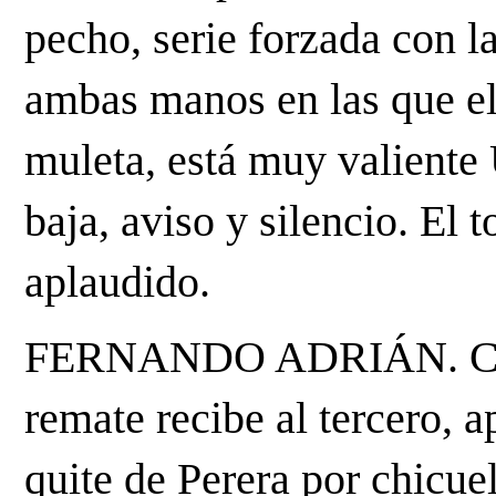
pecho, serie forzada con la
ambas manos en las que el 
muleta, está muy valiente
baja, aviso y silencio. El 
aplaudido.
FERNANDO ADRIÁN. Con 
remate recibe al tercero, ap
quite de Perera por chicue