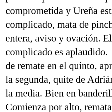
comprometida y Ureña está 
complicado, mata de pinch
entera, aviso y ovación. E
complicado es aplaudido. 
de remate en el quinto, apr
la segunda, quite de Adriá
la media. Bien en banderil
Comienza por alto, remata 