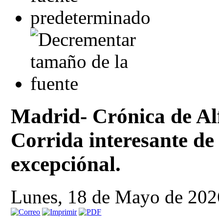
Madrid- Crónica de Al
Corrida interesante de
excepciónal.
Lunes, 18 de Mayo de 202