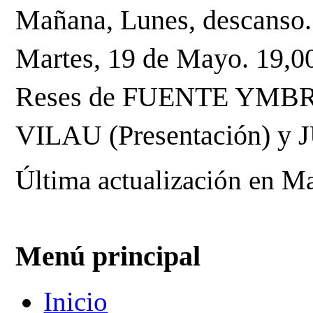
Mañana, Lunes, descanso. P
Martes, 19 de Mayo. 19,00
Reses de FUENTE YMBR
VILAU (Presentación) y 
Última actualización en M
Menú principal
Inicio