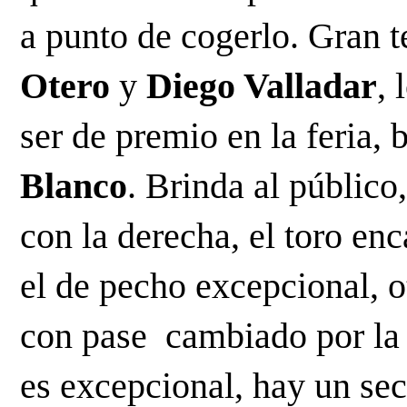
a punto de cogerlo. Gran t
Otero
 y 
Diego Valladar
, 
ser de premio en la feria, 
Blanco
. Brinda al público
con la derecha, el toro en
el de pecho excepcional, o
con pase  cambiado por la 
es excepcional, hay un sect