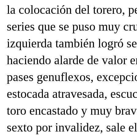
la colocación del torero, p
series que se puso muy cr
izquierda también logró s
haciendo alarde de valor en
pases genuflexos, excepcio
estocada atravesada, escuc
toro encastado y muy brav
sexto por invalidez, sale e