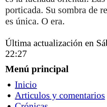
porticada. Su sombra de re
es 
única. O era.
Última actualización en S
22:27
Menú principal
Inicio
Articulos y comentarios
Crónicas