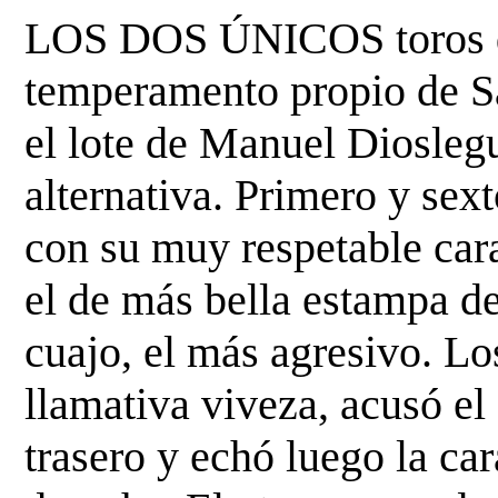
LOS DOS ÚNICOS toros de
temperamento propio de Sa
el lote de Manuel Diosleg
alternativa. Primero y sext
con su muy respetable cara,
el de más bella estampa de 
cuajo, el más agresivo. Lo
llamativa viveza, acusó el
trasero y echó luego la car