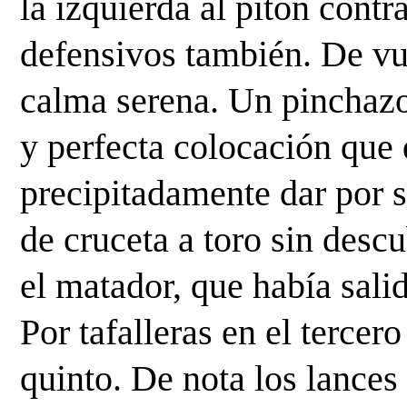
la izquierda al pitón contra
defensivos también. De vue
calma serena. Un pinchazo
y perfecta colocación que 
precipitadamente dar por s
de cruceta a toro sin descu
el matador, que había salid
Por tafalleras en el tercero
quinto. De nota los lances 