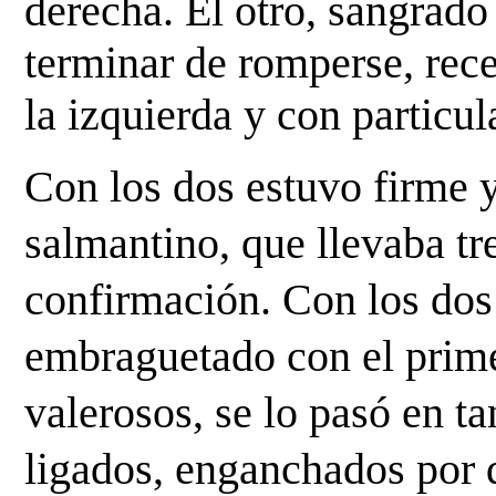
derecha. El otro, sangrado t
terminar de romperse, recel
la izquierda y con particul
Con los dos estuvo firme y
salmantino, que llevaba tre
confirmación. Con los dos 
embraguetado con el primer
valerosos, se lo pasó en ta
ligados, enganchados por de