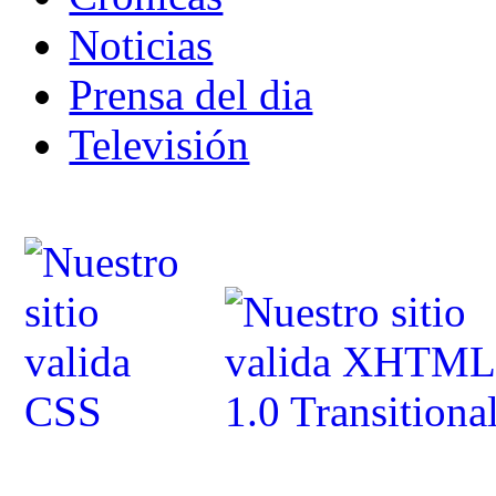
Noticias
Prensa del dia
Televisión