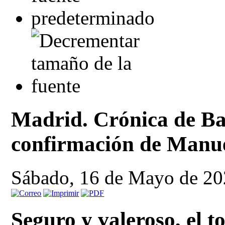
Madrid. Crónica de Ba
confirmación de Manue
Sábado, 16 de Mayo de 20
Seguro y valeroso, el t