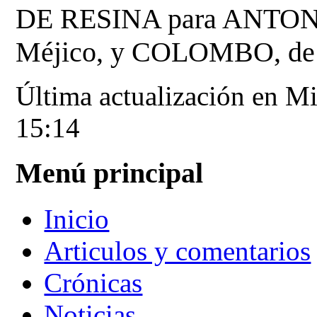
DE RESINA para ANTO
Méjico, y COLOMBO, de V
Última actualización en M
15:14
Menú principal
Inicio
Articulos y comentarios
Crónicas
Noticias