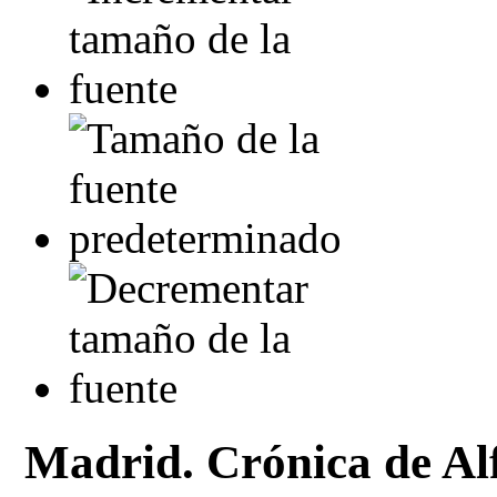
Madrid. Crónica de Al