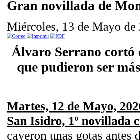
Gran novillada de Mont
Miércoles, 13 de Mayo de
Álvaro Serrano cortó d
que pudieron ser más
Martes, 12 de Mayo, 2026,
San Isidro, 1º novillada 
cayeron unas gotas antes d