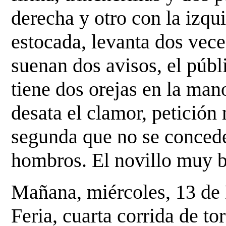
derecha y otro con la izqu
estocada, levanta dos
vece
suenan dos avisos, el públ
tiene dos
orejas en la mano
desata el clamor, petición
segunda que no se concede
hombros. El novillo muy
Mañana, miércoles, 13 de 
Feria, cuarta corrida de 