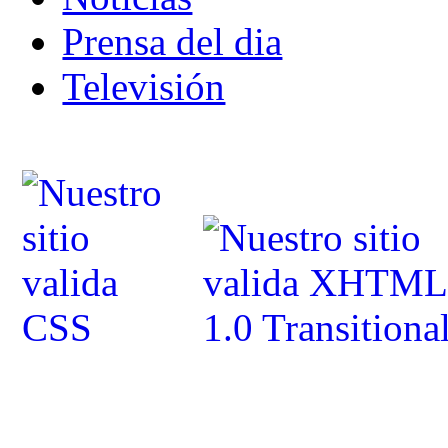
Prensa del dia
Televisión