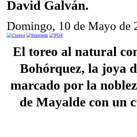
David Galván.
Domingo, 10 de Mayo de 
El toreo al natural co
Bohórquez, la joya d
marcado por la nobleza
de Mayalde con un c