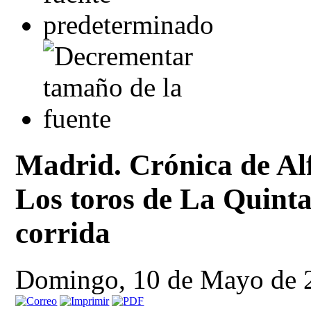
Madrid. Crónica de Al
Los toros de La Quinta 
corrida
Domingo, 10 de Mayo de 