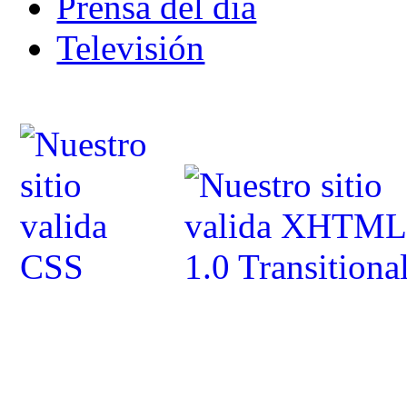
Prensa del dia
Televisión