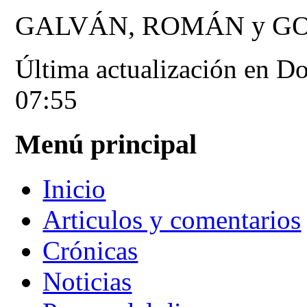
GALVÁN, ROMÁN y G
Última actualización en 
07:55
Menú principal
Inicio
Articulos y comentarios
Crónicas
Noticias