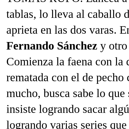
tablas, lo lleva al caballo 
Fernando Sánchez
 y otro
Comienza la faena con la d
rematada con el de pecho c
mucho, busca sabe lo que s
insiste logrando sacar algú
logrando varias series que 