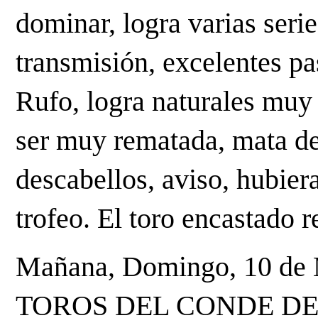
dominar, logra varias seri
transmisión, excelentes pas
Rufo, logra naturales muy 
ser muy rematada, mata de
descabellos, aviso, hubier
trofeo. El toro encastado 
Mañana, Domingo, 10 de Ma
TOROS DEL CONDE DE 