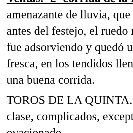
amenazante de lluvia, que 
antes del festejo, el ruedo
fue adsorviendo y quedó u
fresca, en los tendidos llen
una buena corrida.
TOROS DE LA QUINTA. En 
clase, complicados, except
ovacionado.