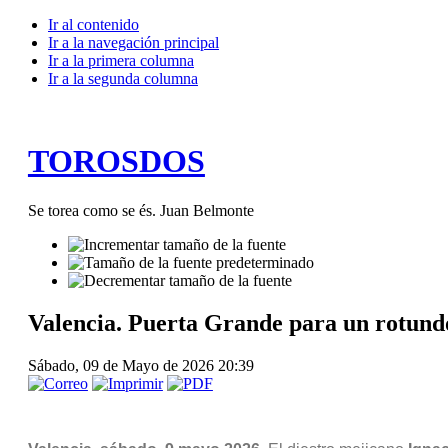
Ir al contenido
Ir a la navegación principal
Ir a la primera columna
Ir a la segunda columna
TOROSDOS
Se torea como se és. Juan Belmonte
Valencia. Puerta Grande para un rotund
Sábado, 09 de Mayo de 2026 20:39