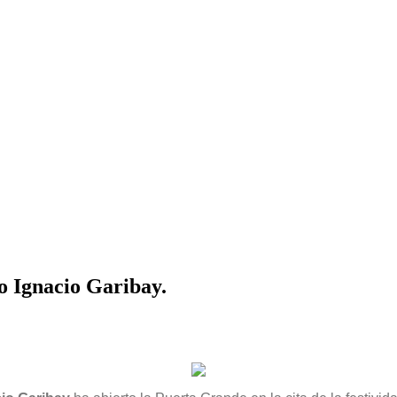
o Ignacio Garibay.