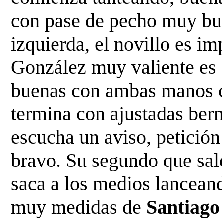
con pase de pecho muy
bu
izquierda, el novillo es i
González muy
valiente es
buenas con ambas manos c
termina con ajustadas ber
escucha un aviso, petició
bravo. Su segundo que sal
saca a los
medios lanceand
muy medidas de
Santiago