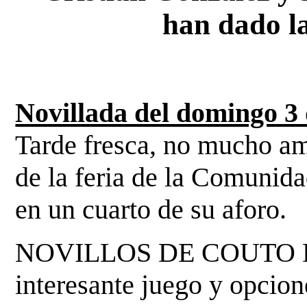
han dado la
Novillada del domingo 3
Tarde fresca, no mucho amb
de la feria de la Comunid
en un cuarto de su aforo.
NOVILLOS DE COUTO 
interesante juego y opcion