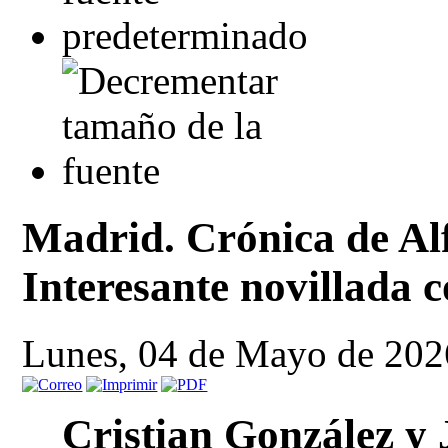
Madrid. Crónica de Al
Interesante novillada 
Lunes, 04 de Mayo de 202
Cristian González y 