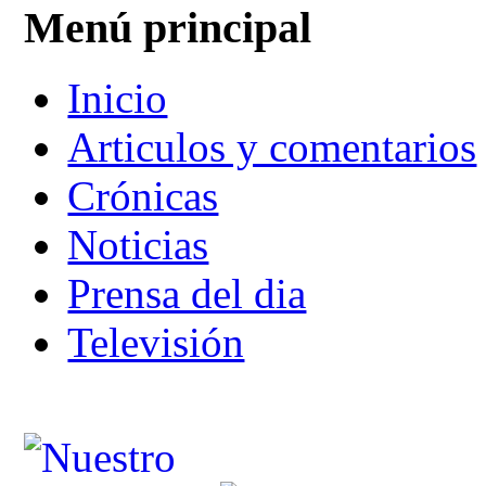
Menú principal
Inicio
Articulos y comentarios
Crónicas
Noticias
Prensa del dia
Televisión