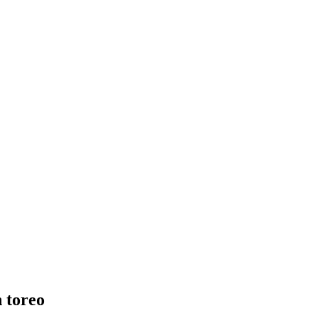
n toreo