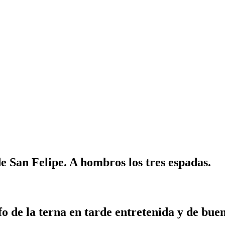
e San Felipe. A hombros los tres espadas.
o de la terna en tarde entretenida y de bue