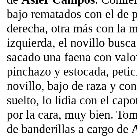
bajo rematados con el de p
derecha, otra más con la
m
izquierda, el novillo busca
sacado una
faena con valo
pinchazo y estocada, petic
novillo, bajo de raza y co
suelto, lo lidia con el capo
por la cara, muy bien. Tom
de banderillas a cargo
de