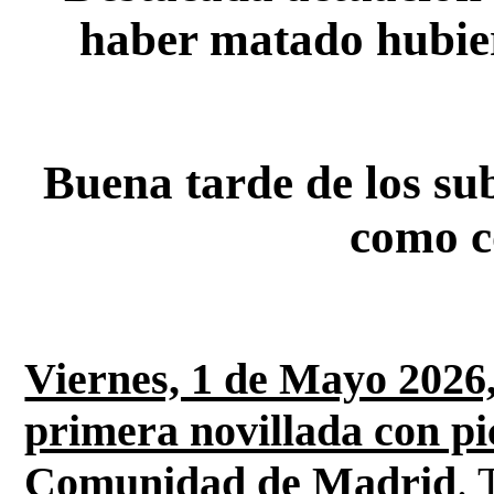
haber matado hubier
Buena tarde de los sub
como c
Viernes, 1 de Mayo 2026,
primera novillada con pic
Comunidad de Madrid
.