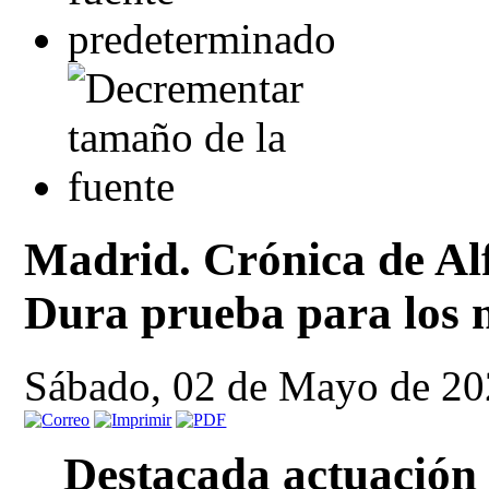
Madrid. Crónica de Al
Dura prueba para los n
Sábado, 02 de Mayo de 20
Destacada actuación