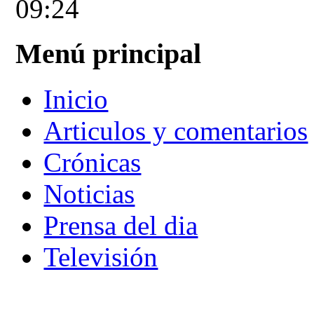
09:24
Menú principal
Inicio
Articulos y comentarios
Crónicas
Noticias
Prensa del dia
Televisión