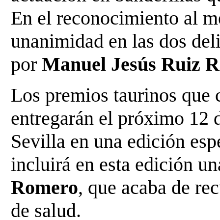
En el reconocimiento al me
unanimidad en las dos del
por
Manuel Jesús Ruiz 
Los premios taurinos que 
entregarán el próximo 12 
Sevilla en una edición esp
incluirá en esta edición u
Romero
, que acaba de re
de salud.