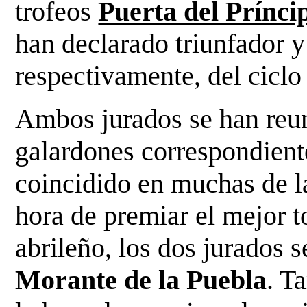
trofeos
Puerta del Prínci
han declarado triunfador y
respectivamente, del ciclo 
Ambos jurados se han reuni
galardones correspondiente
coincidido en muchas de la
hora de premiar el mejor t
abrileño, los dos jurados 
Morante de la Puebla
. T