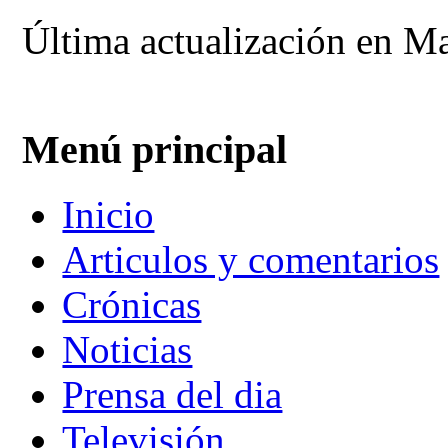
Última actualización en Ma
Menú principal
Inicio
Articulos y comentarios
Crónicas
Noticias
Prensa del dia
Televisión