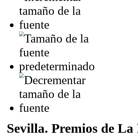
Sevilla. Premios de La