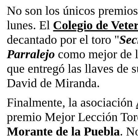
No son los únicos premios 
lunes. El
Colegio de Vete
decantado por el toro "
Sec
Parralejo
como mejor de la
que entregó las llaves de 
David de Miranda.
Finalmente, la asociación
premio Mejor Lección Tor
Morante de la Puebla
. N