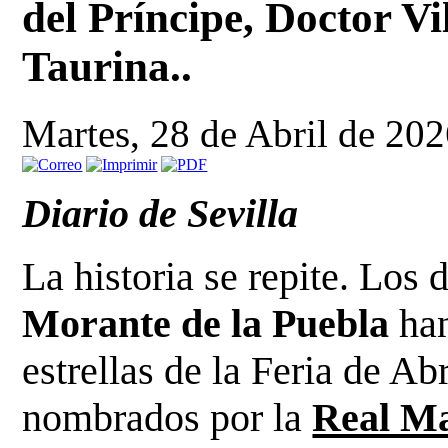
del Príncipe, Doctor Vi
Taurina..
Martes, 28 de Abril de 20
Diario de Sevilla
La historia se repite. Los 
Morante de la Puebla
ha
estrellas de la Feria de Abr
nombrados por la
Real Ma