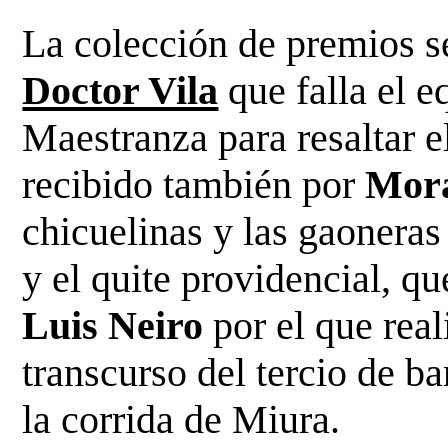
La colección de premios s
Doctor Vila
que falla el e
Maestranza para resaltar el
recibido también por
Mora
chicuelinas y las gaoneras 
y el quite providencial, qu
Luis Neiro
por el que rea
transcurso del tercio de b
la corrida de Miura.