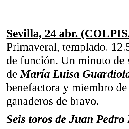
Sevilla, 24 abr. (COLPIS
Primaveral, templado. 12.
de
función. Un minuto de s
de
María Luisa Guardiol
benefactora y miembro de u
ganaderos de bravo.
Seis toros de Juan Pedro