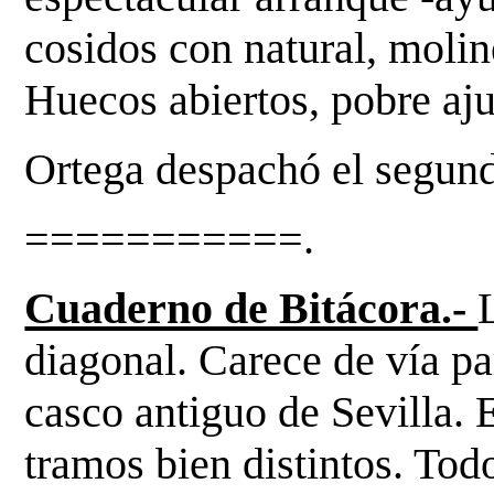
cosidos con natural, moli
Huecos abiertos, pobre aju
Ortega despachó el segund
===========.
Cuaderno de Bitácora.-
diagonal. Carece de vía pa
casco antiguo de Sevilla. E
tramos bien distintos.
Todo