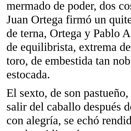
mermado de poder, dos co
Juan Ortega firmó un quite
de terna,
Ortega y Pablo A
de equilibrista, extrema d
toro, de embestida tan no
estocada.
El sexto, de son pastueño, 
salir del caballo después 
con alegría, se echó rendid