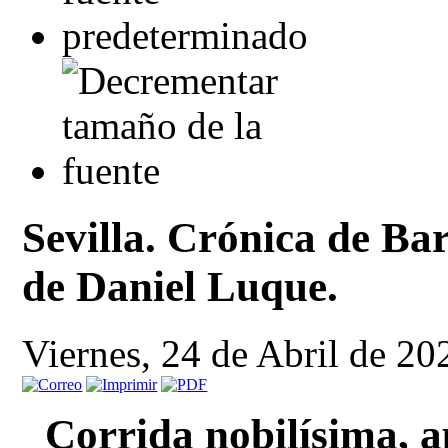
Sevilla. Crónica de Ba
de Daniel Luque.
Viernes, 24 de Abril de 20
Corrida nobilísima, a