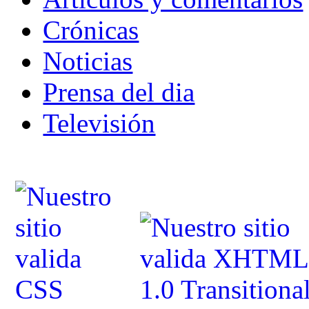
Crónicas
Noticias
Prensa del dia
Televisión