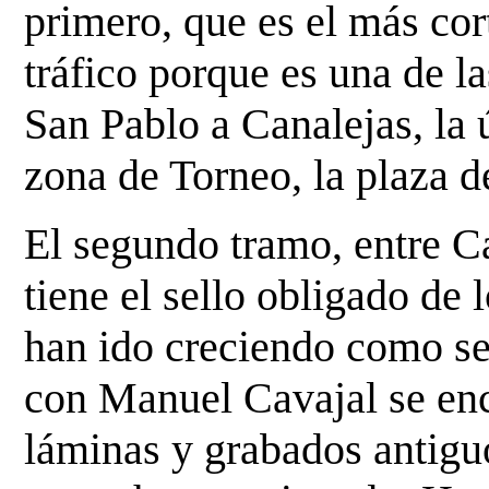
primero, que es el más cor
tráfico porque es una de l
San Pablo a Canalejas,
la 
zona de Torneo, la plaza d
El segundo tramo, entre C
tiene el sello obligado de 
han ido creciendo como set
con Manuel Cavajal se enc
láminas y grabados antig