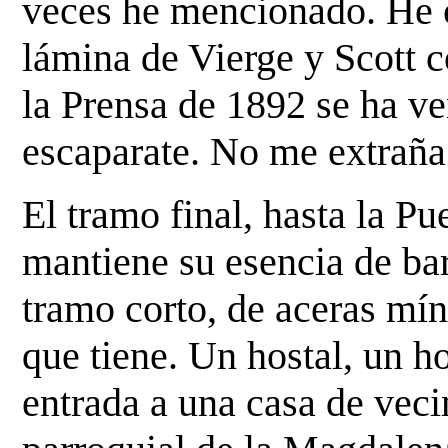
veces he mencionado. He c
lámina de Vierge y Scott c
la Prensa de 1892 se ha
ve
escaparate. No me extraña
El tramo final, hasta la P
mantiene su esencia de ba
tramo corto, de aceras mín
que tiene. Un hostal, un ho
entrada a una casa de vec