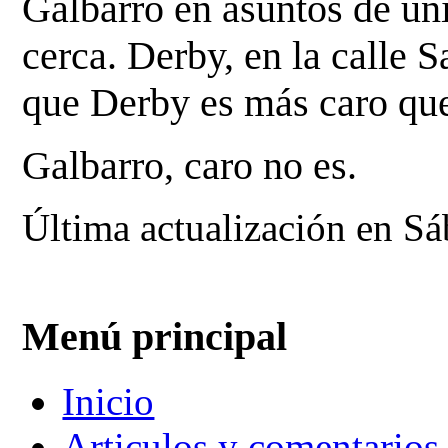
Galbarro en asuntos de un
cerca.
Derby, en la calle 
que Derby es más caro qu
Galbarro, caro no es.
Última actualización en S
Menú principal
Inicio
Articulos y comentarios