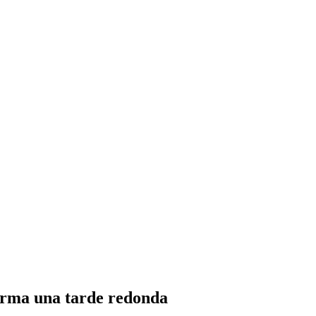
 firma una tarde redonda