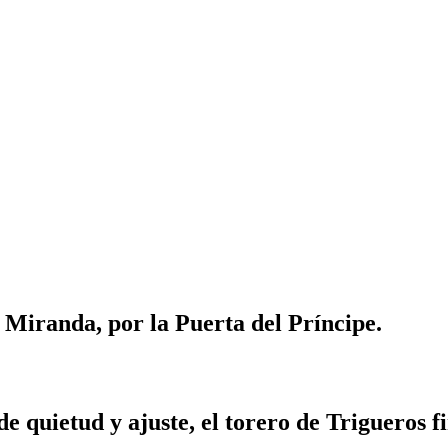
 Miranda, por la Puerta del Príncipe.
ey de quietud y ajuste, el torero de Trigueros