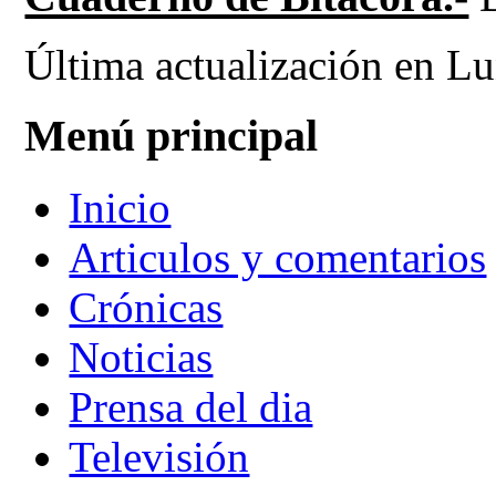
Última actualización en L
Menú principal
Inicio
Articulos y comentarios
Crónicas
Noticias
Prensa del dia
Televisión