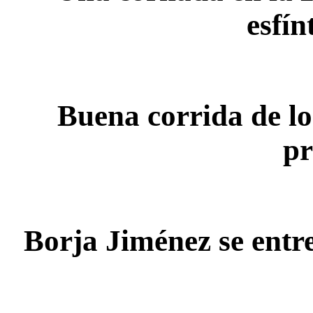
esfín
Buena corrida de lo
pr
Borja Jiménez se entre