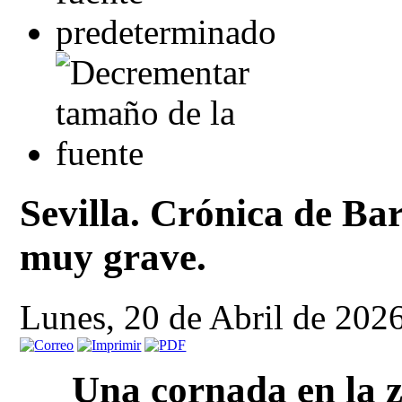
Sevilla. Crónica de Ba
muy grave.
Lunes, 20 de Abril de 202
Una cornada en la z