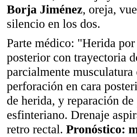
Borja Jiménez
, oreja, vu
silencio en los dos.
Parte médico: "Herida por
posterior con trayectoria 
parcialmente musculatura e
perforación en cara poster
de herida, y reparación de 
esfinteriano. Drenaje aspi
retro rectal.
Pronóstico: 