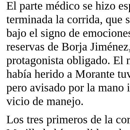
El parte médico se hizo es
terminada la corrida, que 
bajo el signo de emociones
reservas de
Borja Jiménez,
protagonista obligado. El
había herido a Morante tu
pero avisado por la
mano i
vicio de manejo.
Los tres primeros de la co