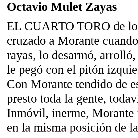
Octavio Mulet Zayas
EL CUARTO TORO de los h
cruzado a Morante cuand
rayas, lo desarmó, arrolló,
le
pegó con el pitón izquie
Con Morante tendido de e
presto toda la gente, todav
Inmóvil, inerme, Morante 
en la misma posición de l