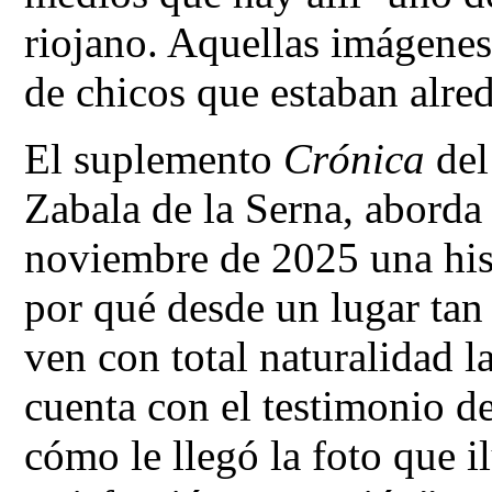
riojano. Aquellas imágenes
de chicos que estaban alre
El suplemento
Crónica
del
Zabala de la Serna, aborda
noviembre de 2025 una his
por qué desde un lugar ta
ven con total naturalidad l
cuenta con el testimonio d
cómo le llegó la foto que il