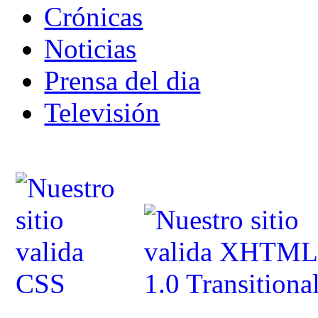
Crónicas
Noticias
Prensa del dia
Televisión