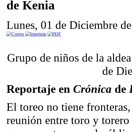
de Kenia
Lunes, 01 de Diciembre d
Grupo de niños de la alde
de Di
Reportaje en
Crónica
de
El toreo no tiene fronteras,
reunión entre toro y torer