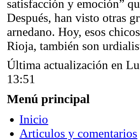
satisfacción y emoción” que
Después, han visto otras gr
arnedano. Hoy, esos chicos
Rioja, también son urdialis
Última actualización en L
13:51
Menú principal
Inicio
Articulos y comentarios