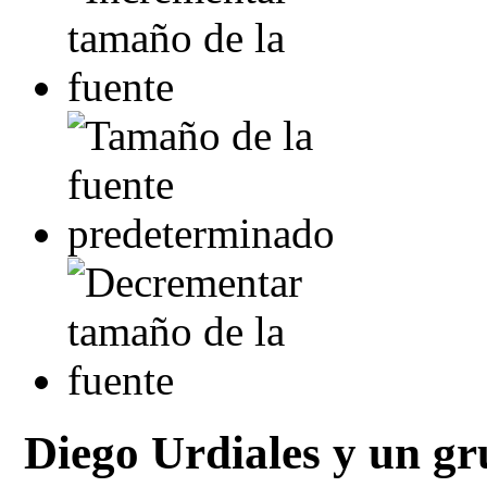
Diego Urdiales y un gr