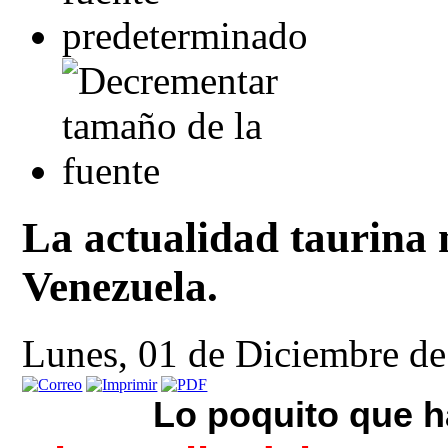
La actualidad taurina 
Venezuela.
Lunes, 01 de Diciembre d
Lo poquito que 