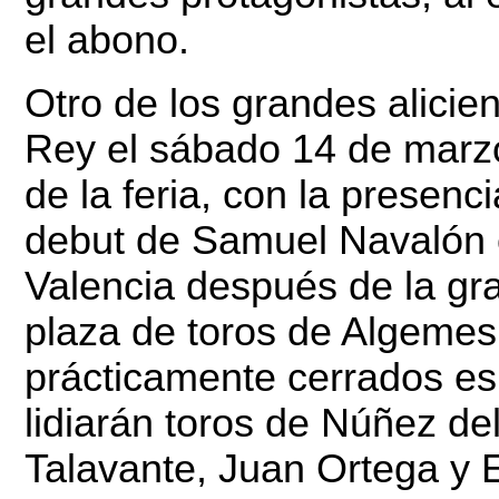
el abono.
Otro de los grandes alicie
Rey el sábado 14 de marzo 
de la feria, con la presenc
debut de Samuel Navalón 
Valencia después de la gra
plaza de toros de Algemesí
prácticamente cerrados es
lidiarán toros de Núñez del
Talavante, Juan Ortega y E