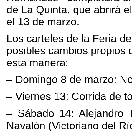
de La Quinta, que abrirá el
el 13 de marzo.
Los carteles de la Feria d
posibles cambios propios 
esta manera:
– Domingo 8 de marzo: No
– Viernes 13: Corrida de t
– Sábado 14: Alejandro 
Navalón (Victoriano del Rí