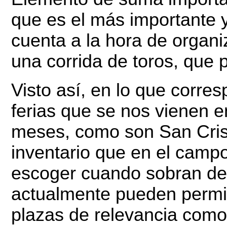
que es el más importante 
cuenta a la hora de organi
una corrida de toros, que p
Visto así, en lo que corre
ferias que se nos vienen e
meses, como son San Crist
inventario que en el camp
escoger cuando sobran de
actualmente pueden permitir
plazas de relevancia como