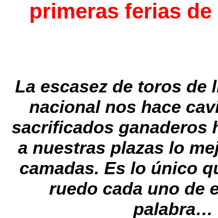
primeras ferias de
La escasez de toros de l
nacional nos hace cavi
sacrificados ganaderos h
a nuestras plazas lo me
camadas. Es lo único que
ruedo cada uno de es
palabra…