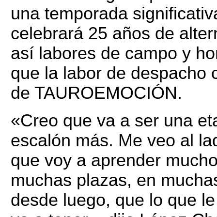
una temporada significativ
celebrará 25 años de alte
así labores de campo y ho
que la labor de despacho 
de TAUROEMOCIÓN.
«Creo que va a ser una et
escalón más. Me veo al lad
que voy a aprender mucho,
muchas plazas, en muchas 
desde luego, que lo que le