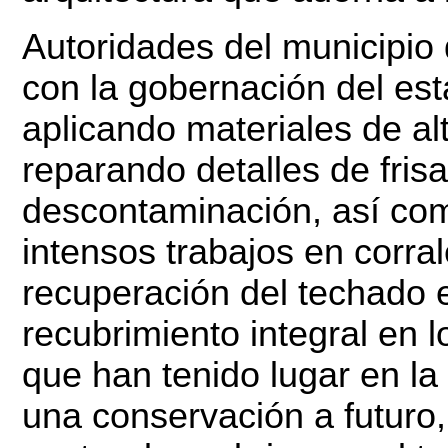
Autoridades del municipio 
con la gobernación del es
aplicando materiales de al
reparando detalles de fris
descontaminación, así co
intensos trabajos en corra
recuperación del techado 
recubrimiento integral en 
que han tenido lugar en la
una conservación a futuro,