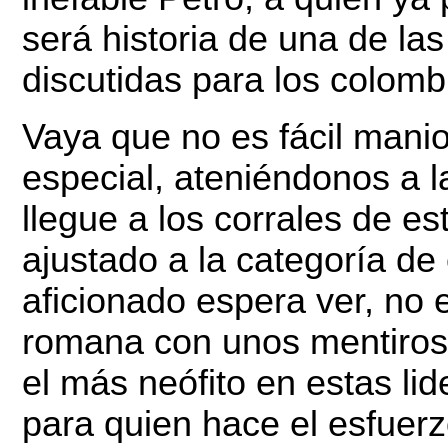
será historia de una de la
discutidas para los colomb
Vaya que no es fácil manio
especial, ateniéndonos a l
llegue a los corrales de es
ajustado a la categoría de 
aficionado espera ver, no 
romana con unos mentiroso
el más neófito en estas lid
para quien hace el esfuerz