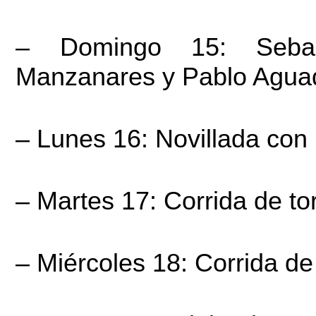
– Domingo 15: Sebast
Manzanares y Pablo Aguad
– Lunes 16: Novillada con
– Martes 17: Corrida de to
– Miércoles 18: Corrida de