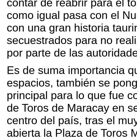
contar de reabrir para el t
como igual pasa con el Nu
con una gran historia taur
secuestrados para no reali
por parte de las autoridad
Es de suma importancia q
espacios, también se ponga
principal para lo que fue c
de Toros de Maracay en ser
centro del país, tras el mu
abierta la Plaza de Toros 