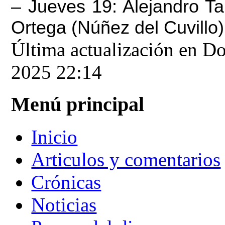
– Jueves 19: Alejandro Ta
Ortega (Núñez del Cuvillo)
Última actualización en D
2025 22:14
Menú principal
Inicio
Articulos y comentarios
Crónicas
Noticias