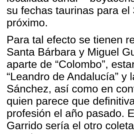
su fechas taurinas para el
próximo.
Para tal efecto se tienen 
Santa Bárbara y Miguel Gut
aparte de “Colombo”, esta
“Leandro de Andalucía” y l
Sánchez, así como en conv
quien parece que definitiv
profesión el año pasado. 
Garrido sería el otro cole