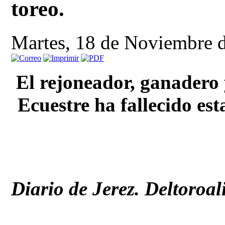
toreo.
Martes, 18 de Noviembre 
El rejoneador, ganadero 
Ecuestre ha fallecido es
Diario de Jerez. Deltoroal