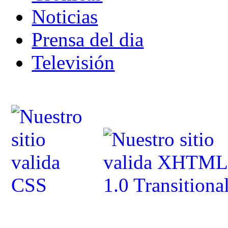
Noticias
Prensa del dia
Televisión