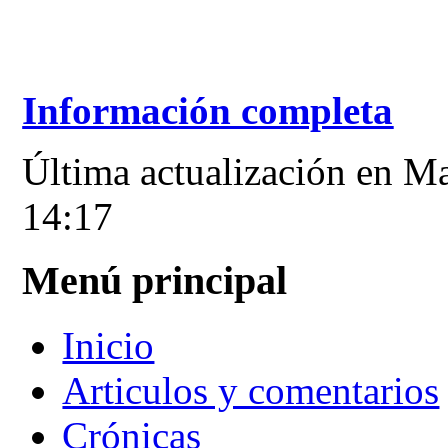
Información completa
Última actualización en M
14:17
Menú principal
Inicio
Articulos y comentarios
Crónicas